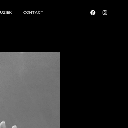
UZIEK
CONTACT