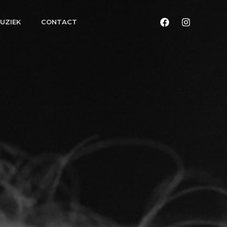
UZIEK
CONTACT